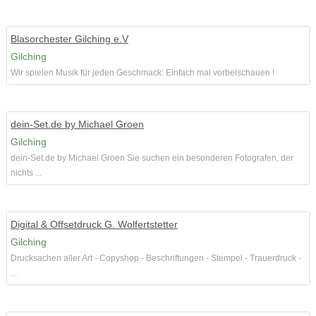
Blasorchester Gilching e.V
Gilching
Wir spielen Musik für jeden Geschmack: Einfach mal vorbeischauen !
dein-Set.de by Michael Groen
Gilching
dein-Set.de by Michael Groen Sie suchen ein besonderen Fotografen, der
nichts ...
Digital & Offsetdruck G. Wolfertstetter
Gilching
Drucksachen aller Art - Copyshop - Beschriftungen - Stempel - Trauerdruck -
...