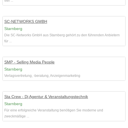
viel ...
SC-NETWORKS GMBH
Starnberg
Die SC-Networks GmbH aus Starnberg gehört zu den führenden Anbietern
für ...
SMP - Selling Media People
Starnberg
Verlagsvertretung, -beratung, Anzeigenmarketing
Sta Crew - Dj Agentur & Veranstaltungstechnik
Starnberg
Für eine erfolgreiche Veranstaltung benötigen Sie moderne und
zweckmäßige ...