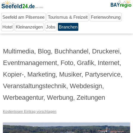
Seefeld am Pilsensee
Tourismus & Freizeit
Ferienwohnung
Hotel
Kleinanzeigen
Jobs
Branchen
Multimedia, Blog, Buchhandel, Druckerei,
Eventmanagement, Foto, Grafik, Internet,
Kopier-, Marketing, Musiker, Partyservice,
Veranstaltungstechnik, Webdesign,
Werbeagentur, Werbung, Zeitungen
Kostenlosen Eintrag vorschlagen