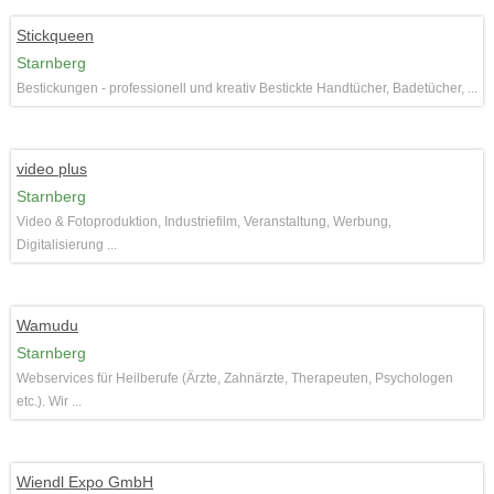
Stickqueen
Starnberg
Bestickungen - professionell und kreativ Bestickte Handtücher, Badetücher, ...
video plus
Starnberg
Video & Fotoproduktion, Industriefilm, Veranstaltung, Werbung,
Digitalisierung ...
Wamudu
Starnberg
Webservices für Heilberufe (Ärzte, Zahnärzte, Therapeuten, Psychologen
etc.). Wir ...
Wiendl Expo GmbH