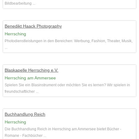
Bildbearbeitung ...
Benedikt Haack Photography
Herrsching
Photodienstleistungen in den Bereichen: Werbung, Fashion, Theater, Musik,
...
Blaskapelle Herrsching e.V.
Herrsching am Ammersee
Spielen Sie ein Blasinstrument oder möchten Sie es lernen? Wir spielen in
freundschaftlicher ...
Buchhandlung Reich
Herrsching
Die Buchhandlung Reich in Herrsching am Ammersee bietet Bücher -
Romane - Fachbücher ...