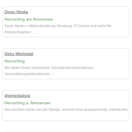
Dejan Media
Herrsching am Ammersee
Dejan Media » Webentwicklung, Beratung, IT-Service und mehr! Ihr
Ansprechpartner ...
Deko-Werkstatt
Herrsching
Wir bieten Ihnen individuelle Schaufensterdekorationen,
Veranstaltungsdekorationen, ...
digimedialoop
Herrsching a. Ammersee
Sie möchten nichts von der Stange, sondern eine ansprechende, individuelle
...