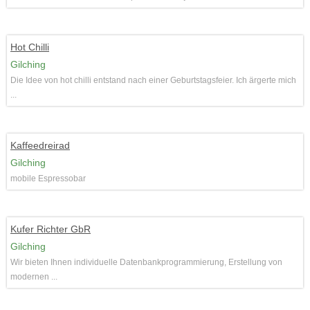
Hot Chilli
Gilching
Die Idee von hot chilli entstand nach einer Geburtstagsfeier. Ich ärgerte mich
...
Kaffeedreirad
Gilching
mobile Espressobar
Kufer Richter GbR
Gilching
Wir bieten Ihnen individuelle Datenbankprogrammierung, Erstellung von
modernen ...