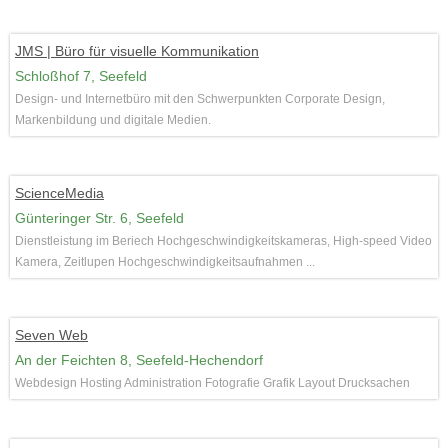
JMS | Büro für visuelle Kommunikation
Schloßhof 7, Seefeld
Design- und Internetbüro mit den Schwerpunkten Corporate Design,
Markenbildung und digitale Medien.
ScienceMedia
Günteringer Str. 6, Seefeld
Dienstleistung im Beriech Hochgeschwindigkeitskameras, High-speed Video
Kamera, Zeitlupen Hochgeschwindigkeitsaufnahmen ...
Seven Web
An der Feichten 8, Seefeld-Hechendorf
Webdesign Hosting Administration Fotografie Grafik Layout Drucksachen