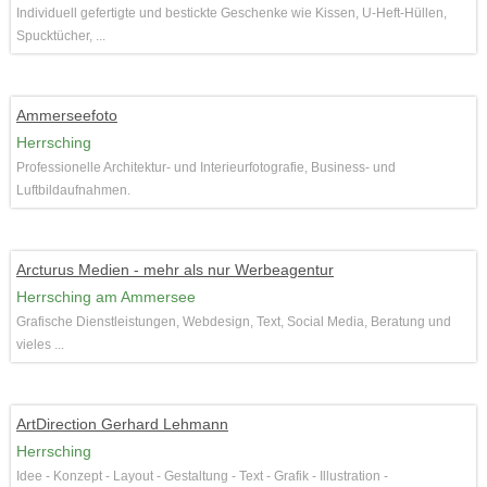
Individuell gefertigte und bestickte Geschenke wie Kissen, U-Heft-Hüllen,
Spucktücher, ...
Ammerseefoto
Herrsching
Professionelle Architektur- und Interieurfotografie, Business- und
Luftbildaufnahmen.
Arcturus Medien - mehr als nur Werbeagentur
Herrsching am Ammersee
Grafische Dienstleistungen, Webdesign, Text, Social Media, Beratung und
vieles ...
ArtDirection Gerhard Lehmann
Herrsching
Idee - Konzept - Layout - Gestaltung - Text - Grafik - Illustration -