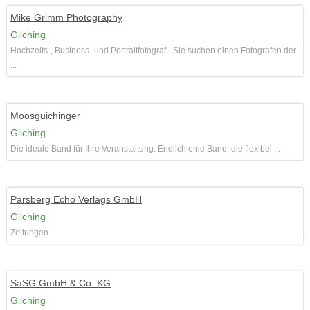
Mike Grimm Photography
Gilching
Hochzeits-, Business- und Portraitfotograf - Sie suchen einen Fotografen der
...
Moosguichinger
Gilching
Die ideale Band für Ihre Veranstaltung. Endlich eine Band, die flexibel ...
Parsberg Echo Verlags GmbH
Gilching
Zeitungen
SaSG GmbH & Co. KG
Gilching