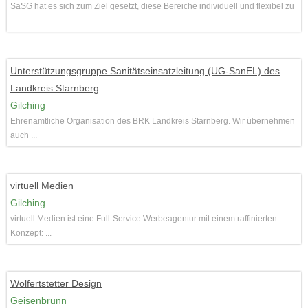
SaSG hat es sich zum Ziel gesetzt, diese Bereiche individuell und flexibel zu
...
Unterstützungsgruppe Sanitätseinsatzleitung (UG-SanEL) des
Landkreis Starnberg
Gilching
Ehrenamtliche Organisation des BRK Landkreis Starnberg. Wir übernehmen
auch ...
virtuell Medien
Gilching
virtuell Medien ist eine Full-Service Werbeagentur mit einem raffinierten
Konzept: ...
Wolfertstetter Design
Geisenbrunn