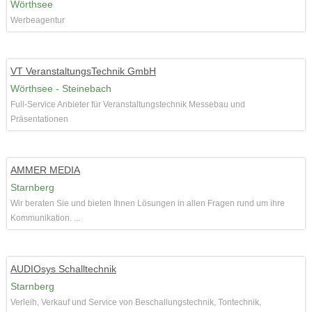
Wörthsee
Werbeagentur
VT VeranstaltungsTechnik GmbH
Wörthsee - Steinebach
Full-Service Anbieter für Veranstaltungstechnik Messebau und
Präsentationen
AMMER MEDIA
Starnberg
Wir beraten Sie und bieten Ihnen Lösungen in allen Fragen rund um ihre
Kommunikation. ...
AUDIOsys Schalltechnik
Starnberg
Verleih, Verkauf und Service von Beschallungstechnik, Tontechnik,