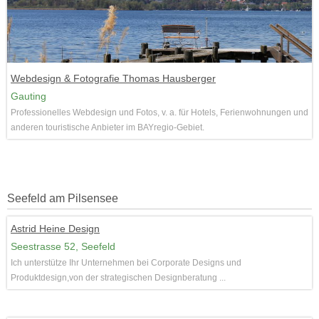
Webdesign & Fotografie Thomas Hausberger
Gauting
Professionelles Webdesign und Fotos, v. a. für Hotels, Ferienwohnungen und
anderen touristische Anbieter im BAYregio-Gebiet.
Seefeld am Pilsensee
Astrid Heine Design
Seestrasse 52, Seefeld
Ich unterstütze Ihr Unternehmen bei Corporate Designs und
Produktdesign,von der strategischen Designberatung ...