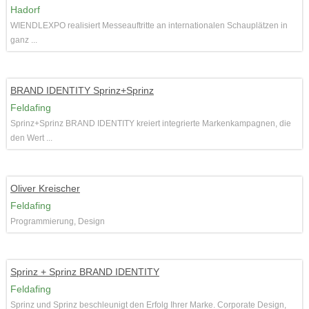
Hadorf
WIENDLEXPO realisiert Messeauftritte an internationalen Schauplätzen in
ganz ...
BRAND IDENTITY Sprinz+Sprinz
Feldafing
Sprinz+Sprinz BRAND IDENTITY kreiert integrierte Markenkampagnen, die
den Wert ...
Oliver Kreischer
Feldafing
Programmierung, Design
Sprinz + Sprinz BRAND IDENTITY
Feldafing
Sprinz und Sprinz beschleunigt den Erfolg Ihrer Marke. Corporate Design,