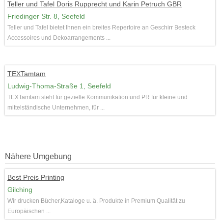
Teller und Tafel Doris Rupprecht und Karin Petruch GBR
Friedinger Str. 8, Seefeld
Teller und Tafel bietet Ihnen ein breites Repertoire an Geschirr Besteck
Accessoires und Dekoarrangements ...
TEXTamtam
Ludwig-Thoma-Straße 1, Seefeld
TEXTamtam steht für gezielte Kommunikation und PR für kleine und
mittelständische Unternehmen, für ...
Nähere Umgebung
Best Preis Printing
Gilching
Wir drucken Bücher,Kataloge u. ä. Produkte in Premium Qualität zu
Europäischen ...