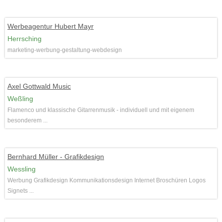
Werbeagentur Hubert Mayr
Herrsching
marketing-werbung-gestaltung-webdesign
Axel Gottwald Music
Weßling
Flamenco und klassische Gitarrenmusik - individuell und mit eigenem
besonderem ...
Bernhard Müller - Grafikdesign
Wessling
Werbung Grafikdesign Kommunikationsdesign Internet Broschüren Logos
Signets ...