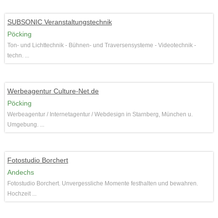
SUBSONIC Veranstaltungstechnik
Pöcking
Ton- und Lichttechnik - Bühnen- und Traversensysteme - Videotechnik -
techn. ...
Werbeagentur Culture-Net.de
Pöcking
Werbeagentur / Internetagentur / Webdesign in Starnberg, München u.
Umgebung. ...
Fotostudio Borchert
Andechs
Fotostudio Borchert. Unvergessliche Momente festhalten und bewahren.
Hochzeit ...