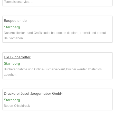
Tonmeisterservice, ...
Baupoeten.de
Starnberg
Das Architektur - und Grafikstudio baupoeten.de plant, entwirft und bereut
Bauvorhaben ...
Die Bücherretter
Starnberg
Bücherannahme und Online-Bücherverkauf, Bücher werden kostenlos
abgeholt
Druckerei Josef Jaegerhuber GmbH
Starnberg
Bogen-Offsetdruck